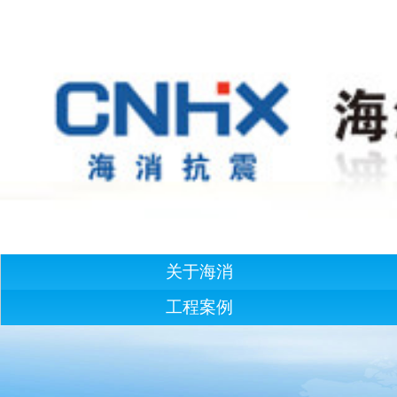
关于海消
工程案例