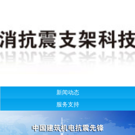
新闻动态
服务支持