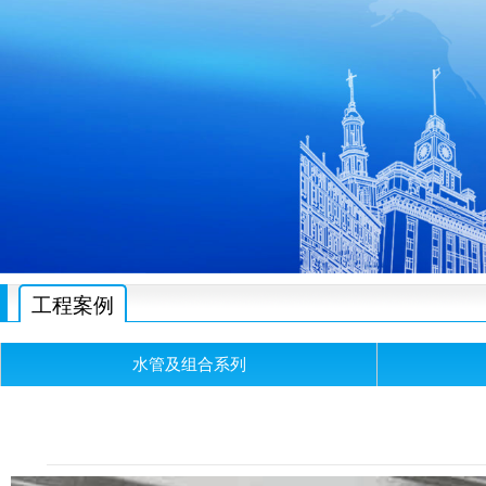
工程案例
水管及组合系列