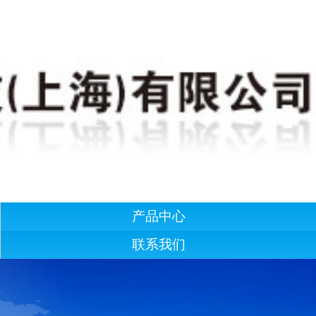
产品中心
联系我们